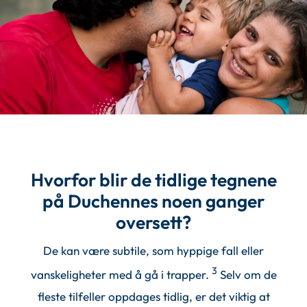
Hvorfor blir de tidlige tegnene
på Duchennes noen ganger
oversett?
De kan være subtile, som hyppige fall eller
3
vanskeligheter med å gå i trapper.
Selv om de
fleste tilfeller oppdages tidlig, er det viktig at