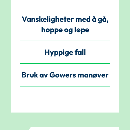
Vanskeligheter med å gå,
hoppe og løpe
Hyppige fall
Bruk av Gowers manøver