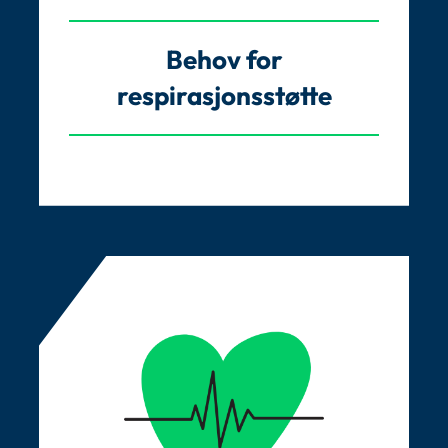
Behov for
respirasjonsstøtte