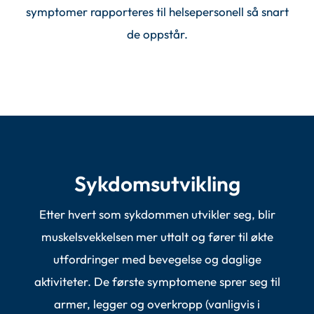
symptomer rapporteres til helsepersonell så snart
de oppstår.
Sykdomsutvikling
Etter hvert som sykdommen utvikler seg, blir
muskelsvekkelsen mer uttalt og fører til økte
utfordringer med bevegelse og daglige
aktiviteter. De første symptomene sprer seg til
armer, legger og overkropp (vanligvis i