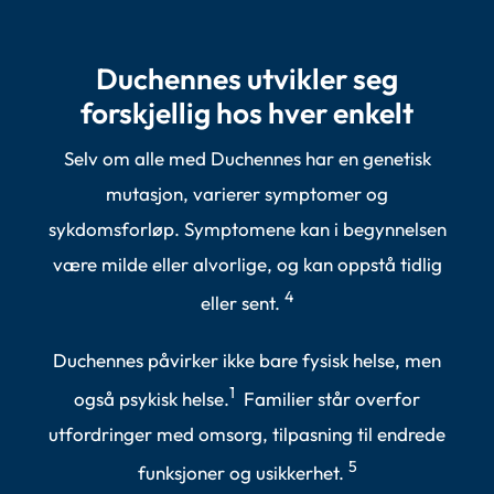
Duchennes utvikler seg
forskjellig hos hver enkelt
Selv om alle med Duchennes har en genetisk
mutasjon, varierer symptomer og
sykdomsforløp. Symptomene kan i begynnelsen
være milde eller alvorlige, og kan oppstå tidlig
4
eller sent.
Duchennes påvirker ikke bare fysisk helse, men
1
også psykisk helse.
Familier står overfor
utfordringer med omsorg, tilpasning til endrede
5
funksjoner og usikkerhet.