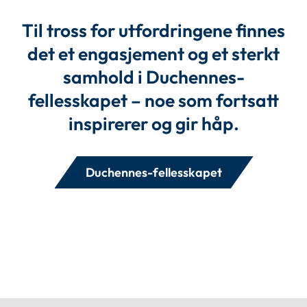
Til tross for utfordringene finnes
det et engasjement og et sterkt
samhold i Duchennes-
fellesskapet – noe som fortsatt
inspirerer og gir håp.
Duchennes-fellesskapet