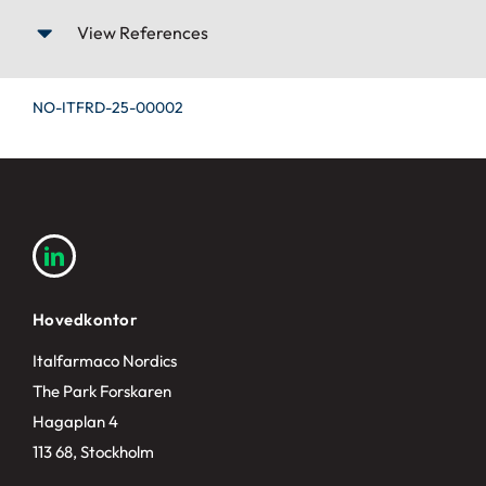
View References
NO-ITFRD-25-00002
Hovedkontor
Italfarmaco Nordics
The Park Forskaren
Hagaplan 4
113 68, Stockholm