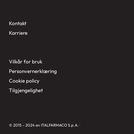
Kontakt
Karriere
Vilkår for bruk
Personvernerklæring
Cookie policy
Tilgjengelighet
© 2015 – 2024 av ITALFARMACO S.p.A. ·