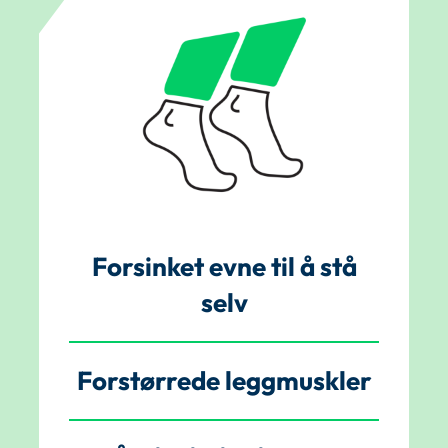
Forsinket evne til å stå
selv
Forstørrede leggmuskler