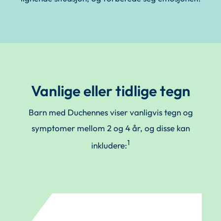
Vanlige eller tidlige tegn
Barn med Duchennes viser vanligvis tegn og
symptomer mellom 2 og 4 år, og disse kan
1
inkludere: