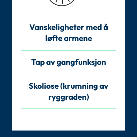
Vanskeligheter med å
løfte armene
Tap av gangfunksjon
Skoliose (krumning av
ryggraden)