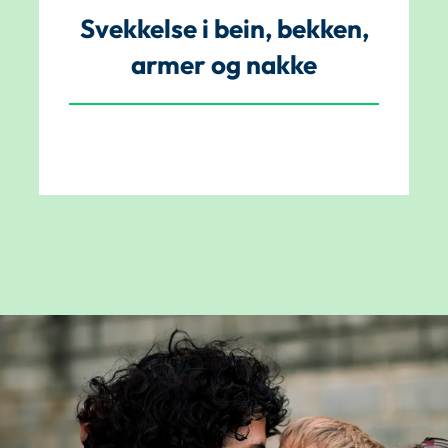
Svekkelse i bein, bekken,
armer og nakke