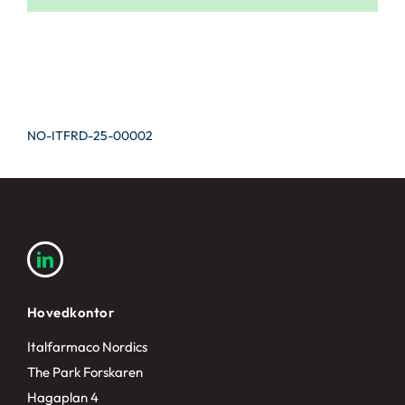
NO-ITFRD-25-00002
Hovedkontor
Italfarmaco Nordics
The Park Forskaren
Hagaplan 4