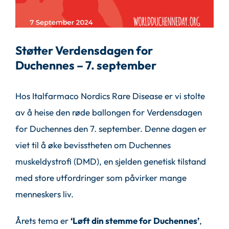
Støtter Verdensdagen for
Duchennes – 7. september
Hos Italfarmaco Nordics Rare Disease er vi stolte
av å heise den røde ballongen for Verdensdagen
for Duchennes den 7. september. Denne dagen er
viet til å øke bevisstheten om Duchennes
muskeldystrofi (DMD), en sjelden genetisk tilstand
med store utfordringer som påvirker mange
menneskers liv.
Årets tema er
‘Løft din stemme for Duchennes’
,