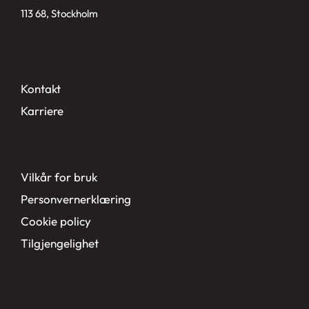
113 68, Stockholm
Kontakt
Karriere
Vilkår for bruk
Personvernerklæring
Cookie policy
Tilgjengelighet